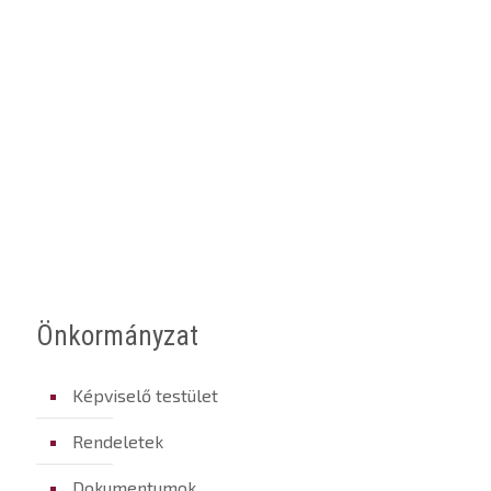
Önkormányzat
Képviselő testület
Rendeletek
Dokumentumok