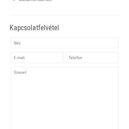
Kapcsolatfelvétel