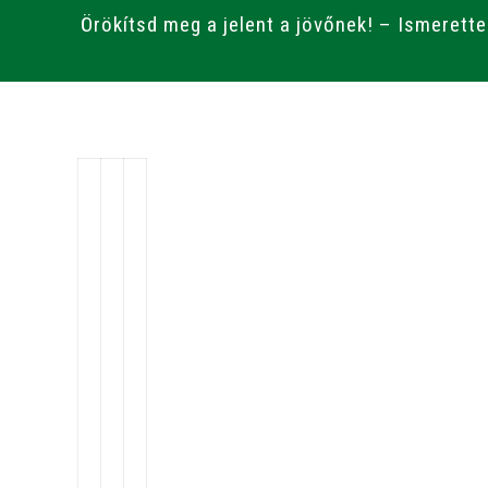
Örökítsd meg a jelent a jövőnek! – Ismeret