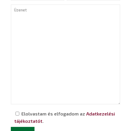
Elolvastam és elfogadom az
Adatkezelési
tájékoztatót
.