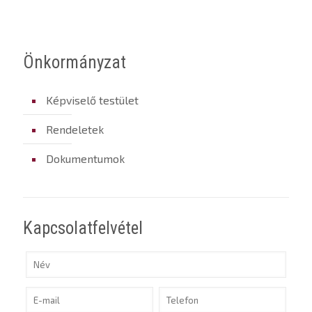
Önkormányzat
Képviselő testület
Rendeletek
Dokumentumok
Kapcsolatfelvétel