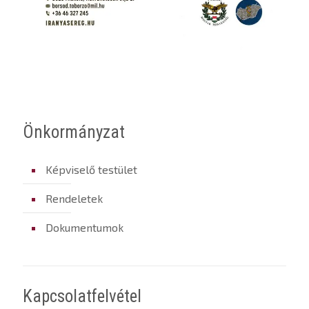
Önkormányzat
Képviselő testület
Rendeletek
Dokumentumok
Kapcsolatfelvétel