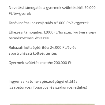
Nevelési támogatás a gyermek születésétől 50.000
Ft/év/gyerek
Tanévindítási hozzájárulás 45.000 Ft/év/gyerek
Étkezési támogatás: 12000Ft/hó szép kártyára vagy
természetbeni étkezés
Ruházati költségtérítés: 24.000 Ft/év és
sportruházati költségtérítés
Gyermek születés esetén: 200.000 Ft
Ingyenes katona-egészségügyi ellátás
(csapatorvosi, fogorvosi és szakorvosi ellátás)